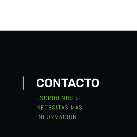
CONTACTO
ESCRÍBENOS SI
NECESITAS MÁS
INFORMACIÓN.