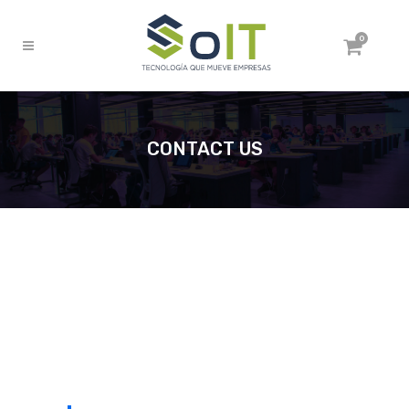
0
CONTACT US